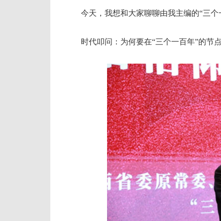
今天，我想和大家聊聊由我主编的“三个一
时代叩问：为何要在“三个一百年”的节点