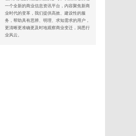
一个全新的商业信息资讯平台，内容聚焦新商
业时代的变革，我们提供高效、建设性的服
务，帮助具有思辨、明理、求知需求的用户，
更清晰更准确更及时地观察商业变迁，洞悉行
业风云。