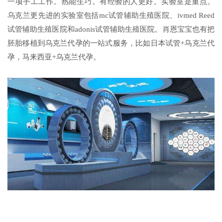
一项手工工作。熟能生巧。有经验的人更好。实验室是重点。
乌克兰更先进的实验室包括mc试管辅助生殖医院、ivmed Reed
试管辅助生殖医院和adonis试管辅助生殖医院。肖恩宝宝也有把
胚胎移植到乌克兰代孕的一站式服务，比如日本试管+乌克兰代
孕，马来西亚+乌克兰代孕。