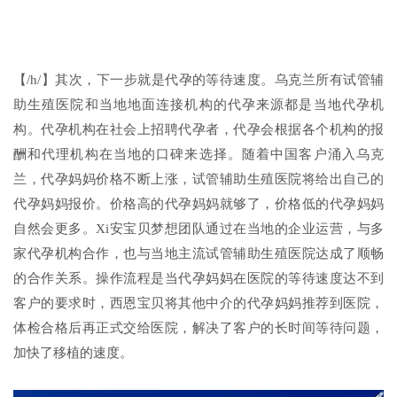
【/h/】其次，下一步就是代孕的等待速度。乌克兰所有试管辅
助生殖医院和当地地面连接机构的代孕来源都是当地代孕机
构。代孕机构在社会上招聘代孕者，代孕会根据各个机构的报
酬和代理机构在当地的口碑来选择。随着中国客户涌入乌克
兰，代孕妈妈价格不断上涨，试管辅助生殖医院将给出自己的
代孕妈妈报价。价格高的代孕妈妈就够了，价格低的代孕妈妈
自然会更多。Xi安宝贝梦想团队通过在当地的企业运营，与多
家代孕机构合作，也与当地主流试管辅助生殖医院达成了顺畅
的合作关系。操作流程是当代孕妈妈在医院的等待速度达不到
客户的要求时，西恩宝贝将其他中介的代孕妈妈推荐到医院，
体检合格后再正式交给医院，解决了客户的长时间等待问题，
加快了移植的速度。