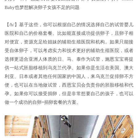
Baby也梦想解决卵子女孩不足的问题
【/h/】基于这些，你可以根据自己的情况选择自己的试管婴儿
医院和自己的价格套餐。比如能直接成功提供卵子，且卵子相
对便宜，资源充足给姐妹的辅助生殖医院和机构。如果只能接
受自体卵子，可以考虑实力和技术更好的辅助生殖医院，或者
选择更适合亚洲人体质的日、马、泰作为试管，施恩宝宝将提
供一站式胚胎移植到乌克兰代孕。如果你是生活在美国、澳大
利亚、日本或者其他任何国家的中国人，来乌克兰促排卵不方
便，也可以在当地做试管，西恩宝贝会负责你的胚胎移植和代
孕。如果你可以接受捐卵，但是非常想要自己的孩子，也可以
做一个成功的自卵+捐卵套餐的方案。