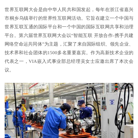
世界互联网大会是由中华人民共和国发起，每年在浙江省嘉兴
市桐乡乌镇举行的世界性互联网活动。它旨在建立一个中国与
世界互联互通的国际平台和一个中国的国际互联网共享和治理
平台。第六届世界互联网大会以“智能互联 开放合作-携手共建
网络空命运共同体”为主题，汇聚了来自国际组织、领先企业、
技术界和社会团体的1500多名重要嘉宾。作为高新技术企业的
代表之一，VIA嵌入式事业部总经理吴女士应邀出席了本次会
议。