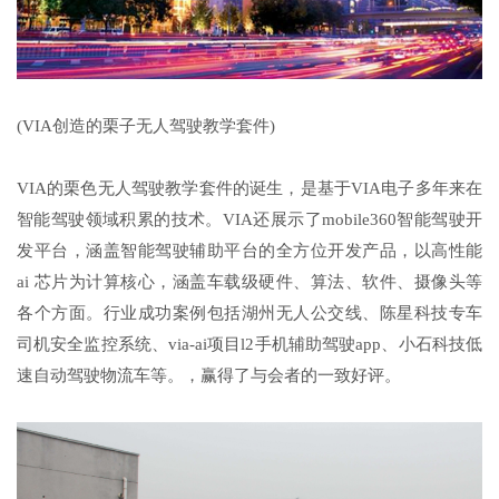
(VIA创造的栗子无人驾驶教学套件)
VIA的栗色无人驾驶教学套件的诞生，是基于VIA电子多年来在
智能驾驶领域积累的技术。VIA还展示了mobile360智能驾驶开
发平台，涵盖智能驾驶辅助平台的全方位开发产品，以高性能
ai 芯片为计算核心，涵盖车载级硬件、算法、软件、摄像头等
各个方面。行业成功案例包括湖州无人公交线、陈星科技专车
司机安全监控系统、via-ai项目l2手机辅助驾驶app、小石科技低
速自动驾驶物流车等。，赢得了与会者的一致好评。