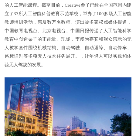
的人工智能课程。截至目前，Creative栗子已经在全国范围内建
立了33所人工智能科普教育示范学校，举办了100多场人工智能
教师培训活动，惠及数万名教师。演出被多家权威媒体报道，
中国教育电视台、北京电视台、中国日报传递了人工智能科学
教育中创造栗子的正能量。现场，李闯为嘉宾和观众演示的无
人教学套件围绕机械结构、自动驾驶、自动避障、自动停车、
路标识别等多项无人技术任务展开。，让年轻人可以实践和体
验无人驾驶的发展。