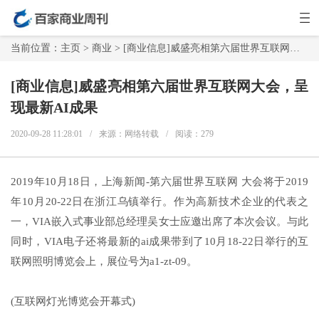
当前位置：
主页
>
商业
> [商业信息]威盛亮相第六届世界互联网大会，呈现最新AI成果
[商业信息]威盛亮相第六届世界互联网大会，呈
现最新AI成果
2020-09-28 11:28:01
/
来源：网络转载
/
阅读：
279
2019年10月18日，上海新闻-第六届世界互联网 大会将于2019
年10月20-22日在浙江乌镇举行。作为高新技术企业的代表之
一，VIA嵌入式事业部总经理吴女士应邀出席了本次会议。与此
同时，VIA电子还将最新的ai成果带到了10月18-22日举行的互
联网照明博览会上，展位号为a1-zt-09。
(互联网灯光博览会开幕式)