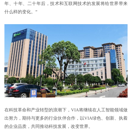
年、十年、二十年后，技术和互联网技术的发展将给世界带来
什么样的变化。”
在科技革命和产业转型的浪潮下，VIA将继续在人工智能领域做
出努力，期待与更多的行业伙伴合作，以VIA绿色、创新、执着
的企业品质，共同推动科技发展，改变世界。