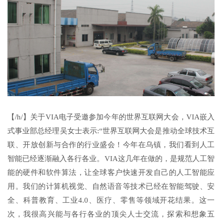
【/h/】关于VIA电子受邀参加今年的世界互联网大会，VIA嵌入
式事业部总经理吴女士表示:“世界互联网大会是推动全球技术互
联、开放创新与合作的行业盛会！今年在乌镇，我们看到人工
智能已经逐渐融入各行各业。VIA这几年在做的，是规范人工智
能的硬件和软件算法，让全球客户快速开发自己的人工智能应
用。我们的计算机视觉、自然语音等技术已经在智能驾驶、安
全、科普教育、工业4.0、医疗、零售等领域开花结果。这一
次，我很高兴能与各行各业的顶尖人士交流，探索和想象五