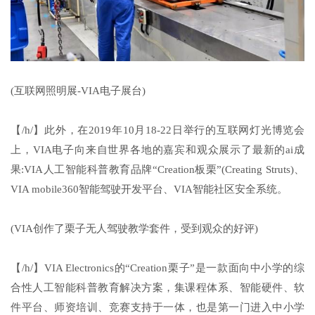
(互联网照明展-VIA电子展台)
【/h/】此外，在2019年10月18-22日举行的互联网灯光博览会
上，VIA电子向来自世界各地的嘉宾和观众展示了最新的ai成
果:VIA人工智能科普教育品牌“Creation板栗”(Creating Struts)、
VIA mobile360智能驾驶开发平台、VIA智能社区安全系统。
(VIA创作了栗子无人驾驶教学套件，受到观众的好评)
【/h/】VIA Electronics的“Creation栗子”是一款面向中小学的综
合性人工智能科普教育解决方案，集课程体系、智能硬件、软
件平台、师资培训、竞赛支持于一体，也是第一门进入中小学