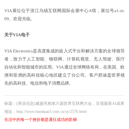
VIA展位位于浙江乌镇互联网国际会展中心A馆，展位号a1-zt-
09。欢迎光临。
关于VIA电子
VIA Electronics是高度集成的嵌入式平台和解决方案的全球领导
者，致力于人工智能、物联网、计算机视觉、无人驾驶、医疗
自动化和智能城市的应用。VIA通过全球网络布局，在美国、欧
洲和亚洲的高科技核心地区建立了分公司。客户群涵盖世界领
先的高科技、电信和电子消费品牌。
标题：[商业信息]威盛亮相第六届世界互联网大会，呈现最新AI成果
地址：http://www.baoduan3.com.cn/sy/2576.html
生活中的每一个挫折都是通往成功的阶梯